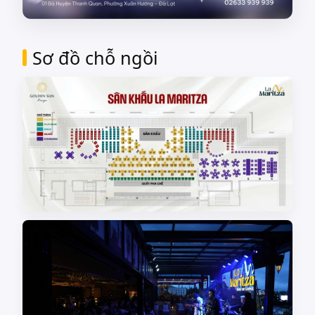
Sơ đồ chỗ ngồi