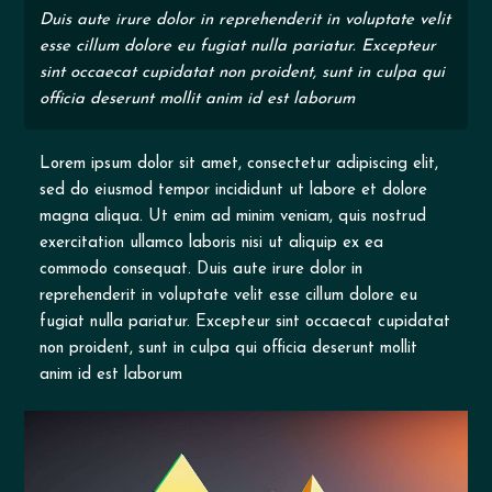
Duis aute irure dolor in reprehenderit in voluptate velit
esse cillum dolore eu fugiat nulla pariatur. Excepteur
sint occaecat cupidatat non proident, sunt in culpa qui
officia deserunt mollit anim id est laborum
Lorem ipsum dolor sit amet, consectetur adipiscing elit,
sed do eiusmod tempor incididunt ut labore et dolore
magna aliqua. Ut enim ad minim veniam, quis nostrud
exercitation ullamco laboris nisi ut aliquip ex ea
commodo consequat. Duis aute irure dolor in
reprehenderit in voluptate velit esse cillum dolore eu
fugiat nulla pariatur. Excepteur sint occaecat cupidatat
non proident, sunt in culpa qui officia deserunt mollit
anim id est laborum